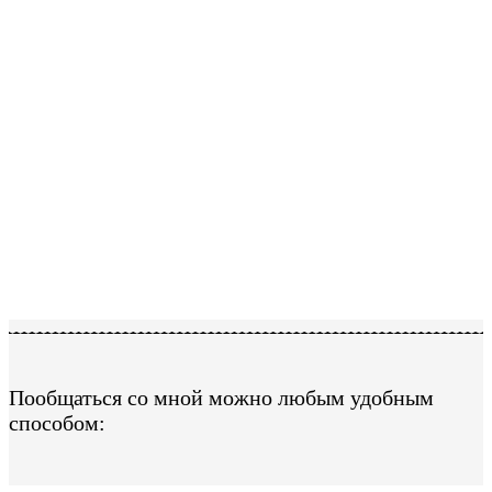
Пообщаться со мной можно любым удобным
способом: