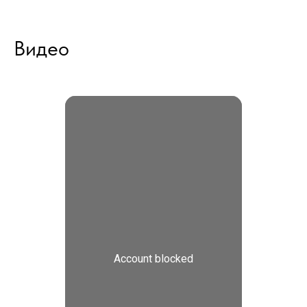
Видео