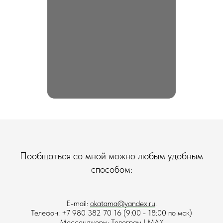
Пообщаться со мной можно любым удобным
способом:
E-mail:
okatama@yandex.ru
.
Телефон: +7 980 382 70 16 (9:00 - 18:00 по мск)
Мессенджеры:
Телеграм
|
MAX