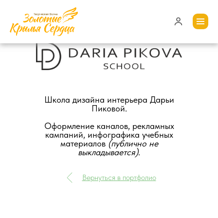
Школа дизайна интерьера Дарьи
Пиковой.
Оформление каналов, рекламных
кампаний, инфографика учебных
материалов
(публично не
выкладывается)
.
Вернуться в портфолио