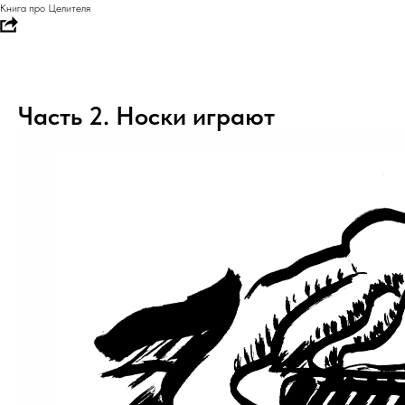
Книга про Целителя
Часть 2. Носки играют