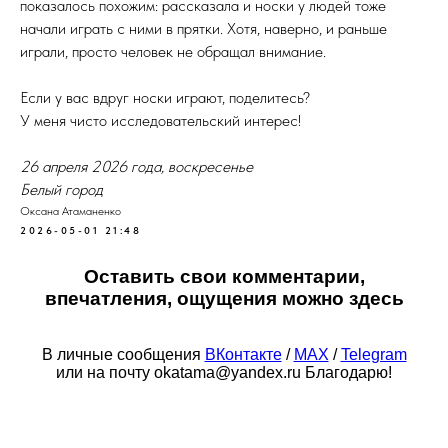
показалось похожим: рассказала и носки у людей тоже
начали играть с ними в прятки. Хотя, наверно, и раньше
играли, просто человек не обращал внимание.
Если у вас вдруг носки играют, поделитесь?
У меня чисто исследовательский интерес!
26 апреля 2026 года, воскресенье
Белый город
Оксана Атаманенко
2026-05-01 21:48
Оставить свои комментарии,
впечатления, ощущения можно здесь
В личные сообщения
ВКонтакте
/
МАХ
/
Telegram
или на почту okatama@yandex.ru Благодарю!