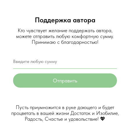
Поддержка автора
Кто чувствует желание поддержать автора,
можете отправить любую комфортную сумму.
Принимаю с благодарностью!
Отправить
Пусть приумножится в руке дающего и будет
процветать в вашей жизни Достаток и Изобилие,
Радость, Счастье и удовольствие! 💖