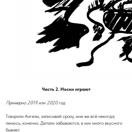
Часть 2. Носки играют
Примерно 2019 или 2020 год
Говорили Ангелы, записывай сразу, мне же всё некогда;
ленюсь, конечно. Детали забываются, в них много вкусного
бывает.