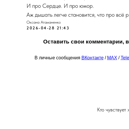
И про Сердце. И про юмор.
Аж дышать легче становится, что про всё 
Оксана Атаманенко
2026-04-28 21:43
Оставить свои комментарии, 
В личные сообщения
ВКонтакте
/
МАХ
/
Tel
Кто чувствует