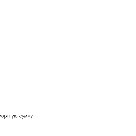
фортную сумму.