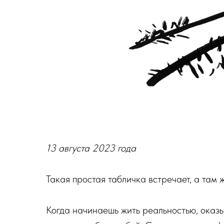
13 августа 2023 года
Такая простая табличка встречает, а там
Когда начинаешь жить реальностью, оказыв