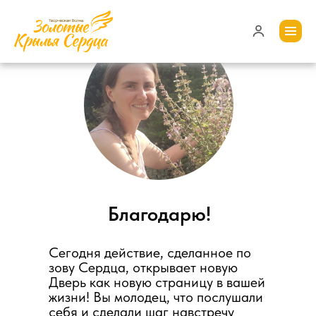
Благодарю!
Сегодня действие, сделанное по
зову Сердца, открывает новую
Дверь как новую страницу в вашей
жизни! Вы молодец, что послушали
себя и сделали шаг навстречу